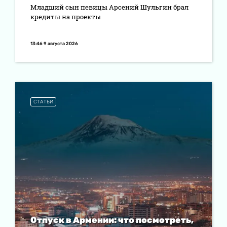
Младший сын певицы Арсений Шульгин брал
кредиты на проекты
13:46 9 августа 2026
СТАТЬИ
Отпуск в Армении: что посмотреть,