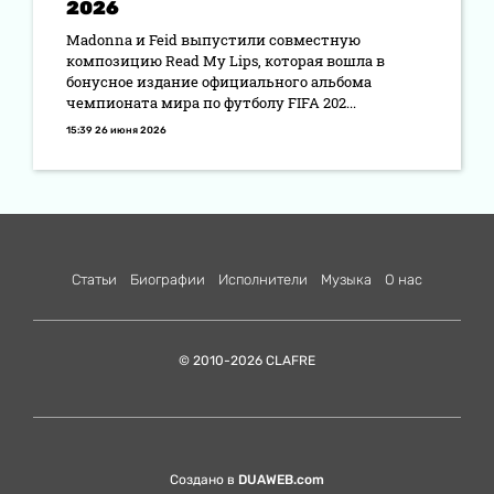
2026
Madonna и Feid выпустили совместную
композицию Read My Lips, которая вошла в
бонусное издание официального альбома
чемпионата мира по футболу FIFA 202...
15:39 26 июня 2026
Статьи
Биографии
Исполнители
Музыка
О нас
© 2010-2026 CLAFRE
Создано в
DUAWEB.com