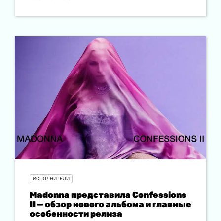
ИСПОЛНИТЕЛИ
Madonna представила Confessions
II — обзор нового альбома и главные
особенности релиза