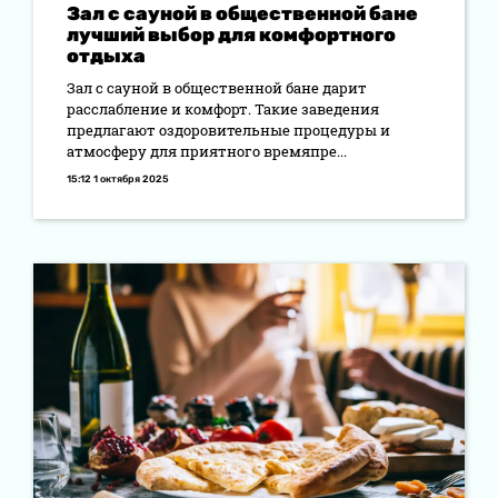
Зал с сауной в общественной бане
лучший выбор для комфортного
отдыха
Зал с сауной в общественной бане дарит
расслабление и комфорт. Такие заведения
предлагают оздоровительные процедуры и
атмосферу для приятного времяпре...
15:12 1 октября 2025