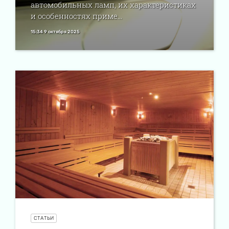
автомобильных ламп, их характеристиках
и особенностях приме...
15:34 9 октября 2025
СТАТЬИ