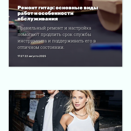
Ремонт гитар: основные виды
работ и особенности
обслуживания
Правильный ремонт и настройка
помогают продлить срок службы
инструмента и поддерживать его в
отличном состоянии.
17:27 22 августа 2025