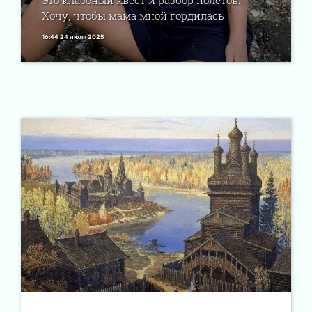
Это классный квест и разбор полетов.
Хочу, чтобы мама мной гордилась
16:44 24 июля 2025