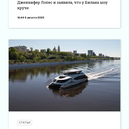
Дженнифер Лопес и заявила, что у Билана шоу
круче
16:44 5 августа 2025
СТАТЬИ