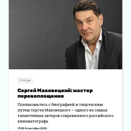
СТАТЬИ
Сергей Маковецкий: мастер
перевоплощения
Познакомьтесь с биографией и творческим
путем Сергея Маковецкого — одного из самых
талантливых актеров современного российского
кинематографа.
17:00 8 сентября 2025