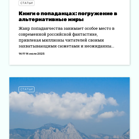
СТАТЬИ
Книги о попаданцах: погружение в
альтернативные миры
Жанр попаданчества занимает особое место в
современной российской фантастике,
привлекая миллионы читателей своими
захватывающими сюжетами и неожиданны...
14:11 14 июля 2025
СТАТЬИ