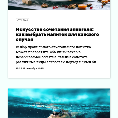
СТАТЬИ
Искусство сочетания алкоголя:
как выбрать напиток для каждого
случая
Выбор правильного алкогольного напитка
может превратить обычный вечер в
незабываемое событие. Умение сочетать
различные виды алкоголя с подходящими бл...
13:25 19 сентября 2025