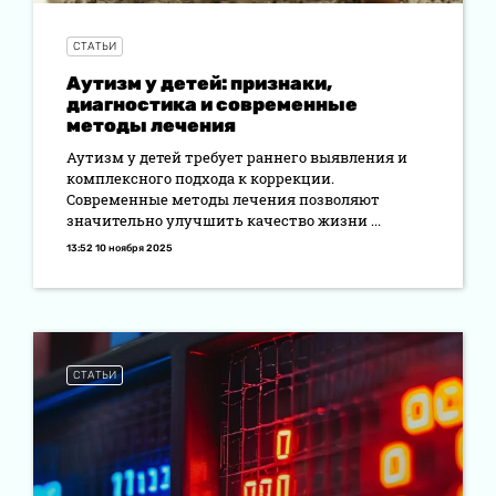
СТАТЬИ
Аутизм у детей: признаки,
диагностика и современные
методы лечения
Аутизм у детей требует раннего выявления и
комплексного подхода к коррекции.
Современные методы лечения позволяют
значительно улучшить качество жизни ...
13:52 10 ноября 2025
СТАТЬИ