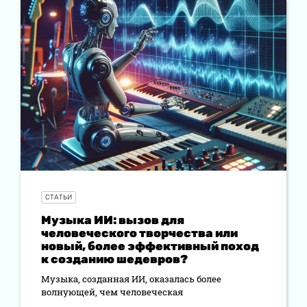
СТАТЬИ
Музыка ИИ: вызов для
человеческого творчества или
новый, более эффективный поход
к созданию шедевров?
Музыка, созданная ИИ, оказалась более
волнующей, чем человеческая