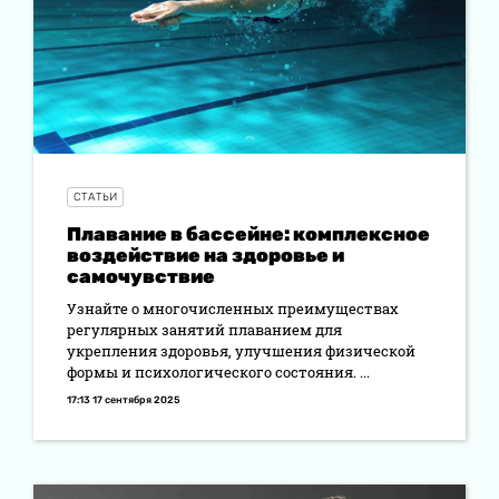
СТАТЬИ
Плавание в бассейне: комплексное
воздействие на здоровье и
самочувствие
Узнайте о многочисленных преимуществах
регулярных занятий плаванием для
укрепления здоровья, улучшения физической
формы и психологического состояния. ...
17:13 17 сентября 2025