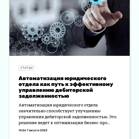
СТАТЬИ
Автоматизация юридического
отдела как путь к эффективному
управлению дебиторской
задолженностью
Автоматизация юридического отдела
значительно способствует улучшению
управления дебиторской задолженностью. Это
решение ведет к оптимизации бизнес-про...
14:26 7 августа 2025