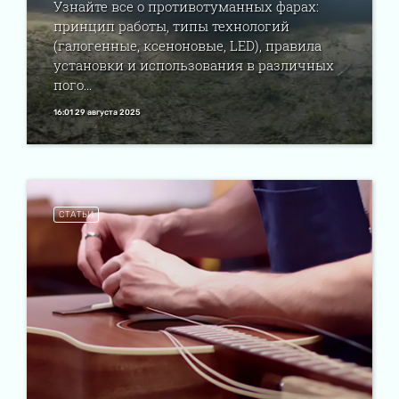
Узнайте все о противотуманных фарах:
принцип работы, типы технологий
(галогенные, ксеноновые, LED), правила
установки и использования в различных
пого...
16:01 29 августа 2025
СТАТЬИ