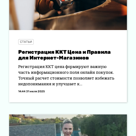
СТАТЬИ
Регистрация ККТ Цена и Правила
для Интернет-Магазинов
Регистрация ККТ цена формируют важную
часть информационного поля онлайн покупок.
Точный расчет стоимости позволяет избежать
недопонимания и улучшает к...
14:44 31 июля 2025