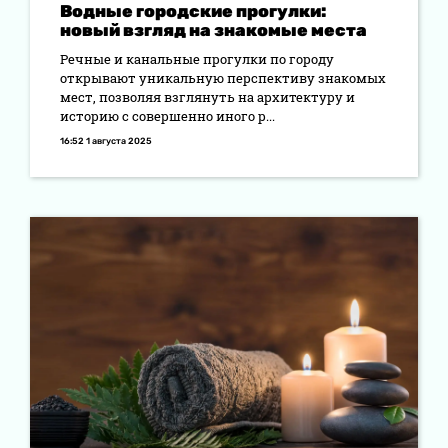
Водные городские прогулки:
новый взгляд на знакомые места
Речные и канальные прогулки по городу
открывают уникальную перспективу знакомых
мест, позволяя взглянуть на архитектуру и
историю с совершенно иного р...
16:52 1 августа 2025