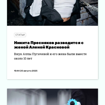
СТАТЬИ
Никита Пресняков разводится с
женой Аленой Красновой
Внук Аллы Пугачевой и его жена были вместе
около 10 лет
10:44 20 августа 2025