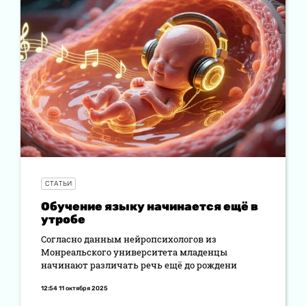
СТАТЬИ
Обучение языку начинается ещё в
утробе
Согласно данным нейропсихологов из
Монреальского университета младенцы
начинают различать речь ещё до рождени
12:54 11 октября 2025