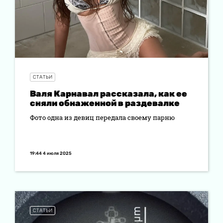
СТАТЬИ
Валя Карнавал рассказала, как ее
сняли обнаженной в раздевалке
Фото одна из девиц передала своему парню
19:44 4 июля 2025
СТАТЬИ