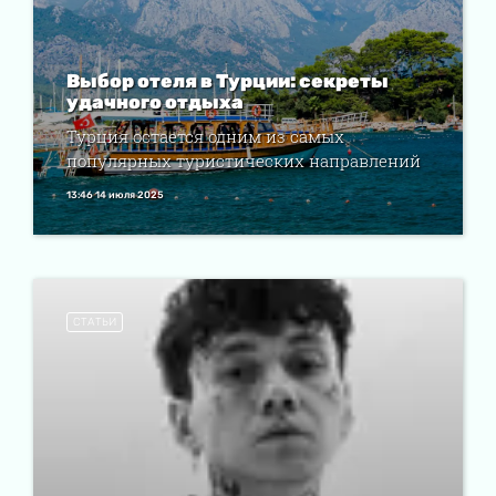
Выбор отеля в Турции: секреты
удачного отдыха
Турция остается одним из самых
популярных туристических направлений
13:46 14 июля 2025
СТАТЬИ