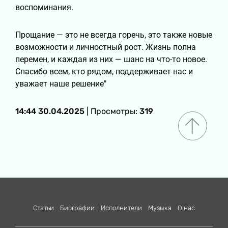
воспоминания.
Прощание — это не всегда горечь, это также новые
возможности и личностный рост. Жизнь полна
перемен, и каждая из них — шанс на что-то новое.
Спасибо всем, кто рядом, поддерживает нас и
уважает наше решение"
14:44 30.04.2025
| Просмотры:
319
Статьи
Биографии
Исполнители
Музыка
О нас