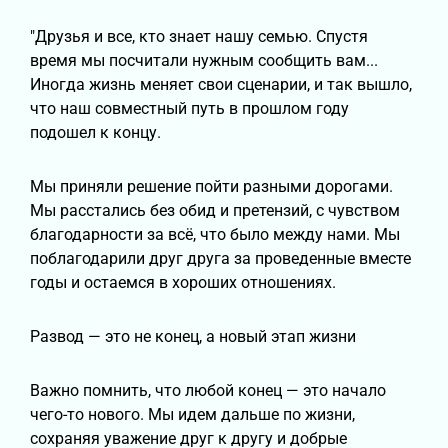
"Друзья и все, кто знает нашу семью. Спустя
время мы посчитали нужным сообщить вам...
Иногда жизнь меняет свои сценарии, и так вышло,
что наш совместный путь в прошлом году
подошел к концу.
Мы приняли решение пойти разными дорогами.
Мы расстались без обид и претензий, с чувством
благодарности за всё, что было между нами. Мы
поблагодарили друг друга за проведенные вместе
годы и остаемся в хороших отношениях.
Развод — это не конец, а новый этап жизни
Важно помнить, что любой конец — это начало
чего-то нового. Мы идем дальше по жизни,
сохраняя уважение друг к другу и добрые