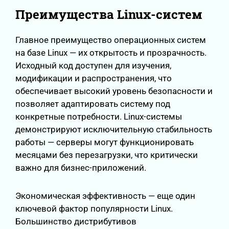
Преимущества Linux-систем
Главное преимущество операционных систем
на базе Linux — их открытость и прозрачность.
Исходный код доступен для изучения,
модификации и распространения, что
обеспечивает высокий уровень безопасности и
позволяет адаптировать систему под
конкретные потребности. Linux-системы
демонстрируют исключительную стабильность
работы — серверы могут функционировать
месяцами без перезагрузки, что критически
важно для бизнес-приложений.
Экономическая эффективность — еще один
ключевой фактор популярности Linux.
Большинство дистрибутивов