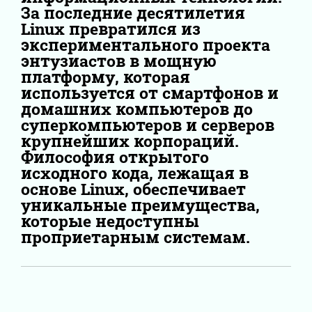
За последние десятилетия
Linux превратился из
экспериментального проекта
энтузиастов в мощную
платформу, которая
используется от смартфонов и
домашних компьютеров до
суперкомпьютеров и серверов
крупнейших корпораций.
Философия открытого
исходного кода, лежащая в
основе Linux, обеспечивает
уникальные преимущества,
которые недоступны
проприетарным системам.