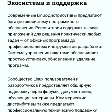
Экосистема и поддержка
Современные Linux-дистрибутивы предлагают
богатую экосистему программного
обеспечения. Репозитории содержат тысячи
приложений для решения практически любых
задач — от офисных программ до
профессиональных инструментов разработки.
Система управления пакетами обеспечивает
простую установку, обновление и удаление
программ.
Сообщество Linux-пользователей и
разработчиков предоставляет обширную
поддержку через форумы, документацию,
обучающие материалы. Коммерческие
дистрибутивы также предлагают
профессиональную техническую поддержку