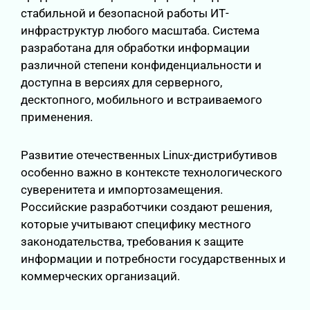
стабильной и безопасной работы ИТ-
инфраструктур любого масштаба. Система
разработана для обработки информации
различной степени конфиденциальности и
доступна в версиях для серверного,
десктопного, мобильного и встраиваемого
применения.
Развитие отечественных Linux-дистрибутивов
особенно важно в контексте технологического
суверенитета и импортозамещения.
Российские разработчики создают решения,
которые учитывают специфику местного
законодательства, требования к защите
информации и потребности государственных и
коммерческих организаций.