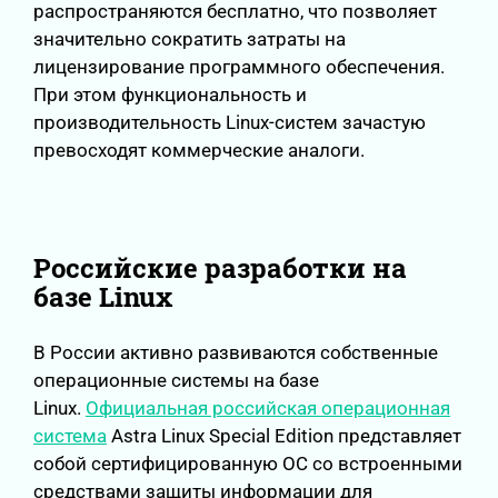
распространяются бесплатно, что позволяет
значительно сократить затраты на
лицензирование программного обеспечения.
При этом функциональность и
производительность Linux-систем зачастую
превосходят коммерческие аналоги.
Российские разработки на
базе Linux
В России активно развиваются собственные
операционные системы на базе
Linux.
Официальная российская операционная
система
Astra Linux Special Edition представляет
собой сертифицированную ОС со встроенными
средствами защиты информации для