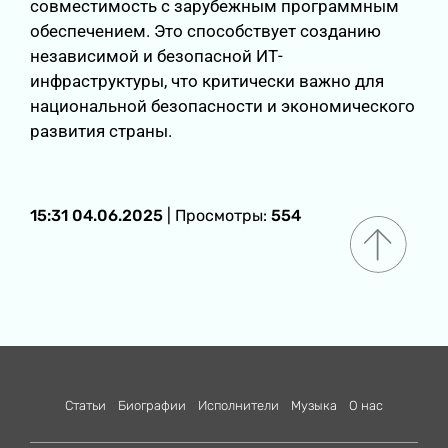
совместимость с зарубежным программным
обеспечением. Это способствует созданию
независимой и безопасной ИТ-
инфраструктуры, что критически важно для
национальной безопасности и экономического
развития страны.
15:31 04.06.2025
| Просмотры:
554
Статьи
Биографии
Исполнители
Музыка
О нас