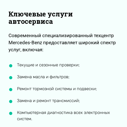
Ключевые услуги
автосервиса
Современный специализированный техцентр
Mercedes-Benz предоставляет широкий спектр
услуг, включая:
Текущие и сезонные проверки;
Замена масла и фильтров;
Ремонт тормозной системы и подвески;
Замена и ремонт трансмиссий;
Компьютерная диагностика всех электронных
систем.