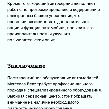
Кроме того, хороший автосервис выполняет
работы по программированию и кодированию
электронных блоков управления, что
позволяет активировать дополнительные
опции и функции автомобиля, повысить его
производительность и улучшить
пользовательский опыт.
Заключение
Постгарантийное обслуживание автомобилей
Mercedes-Benz требует профессионального
подхода и специализированного оборудования.
Выбирая сервисный центр, стоит обращать
внимание на наличие необходимого
диагностического оборудования,