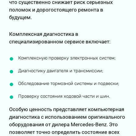
что существенно снижает риск серьезных
поломок и дорогостоящего ремонта в
будущем.
Комплексная диагностика в
специализированном сервисе включает:
Комплексную проверку электронных систем;
Диагностику двигателя и трансмиссии;
Обследование тормозной системы и подвески;
Проверку состояния ходовой части и шин.
Особую ценность представляет компьютерная
диагностика с использованием оригинального
оборудования от дилера Mercedes-Benz. Это
позволяет точно определить состояние всех