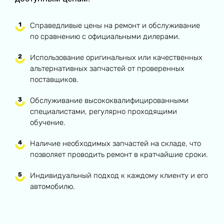
Справедливые цены на ремонт и обслуживание
по сравнению с официальными дилерами.
Использование оригинальных или качественных
альтернативных запчастей от проверенных
поставщиков.
Обслуживание высококвалифицированными
специалистами, регулярно проходящими
обучение.
Наличие необходимых запчастей на складе, что
позволяет проводить ремонт в кратчайшие сроки.
Индивидуальный подход к каждому клиенту и его
автомобилю.