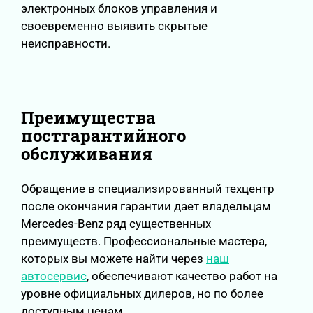
электронных блоков управления и
своевременно выявить скрытые
неисправности.
Преимущества
постгарантийного
обслуживания
Обращение в специализированный техцентр
после окончания гарантии дает владельцам
Mercedes-Benz ряд существенных
преимуществ. Профессиональные мастера,
которых вы можете найти через
наш
автосервис
, обеспечивают качество работ на
уровне официальных дилеров, но по более
доступным ценам.