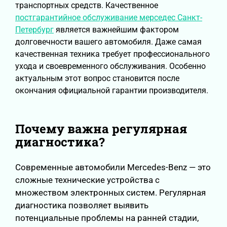
транспортных средств. Качественное
постгарантийное обслуживание мерседес Санкт-
Петербург
является важнейшим фактором
долговечности вашего автомобиля. Даже самая
качественная техника требует профессионального
ухода и своевременного обслуживания. Особенно
актуальным этот вопрос становится после
окончания официальной гарантии производителя.
Почему важна регулярная
диагностика?
Современные автомобили Mercedes-Benz — это
сложные технические устройства с
множеством электронных систем. Регулярная
диагностика позволяет выявить
потенциальные проблемы на ранней стадии,