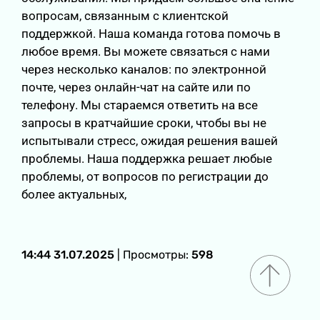
вопросам, связанным с клиентской
поддержкой. Наша команда готова помочь в
любое время. Вы можете связаться с нами
через несколько каналов: по электронной
почте, через онлайн-чат на сайте или по
телефону. Мы стараемся ответить на все
запросы в кратчайшие сроки, чтобы вы не
испытывали стресс, ожидая решения вашей
проблемы. Наша поддержка решает любые
проблемы, от вопросов по регистрации до
более актуальных,
14:44 31.07.2025
| Просмотры:
598