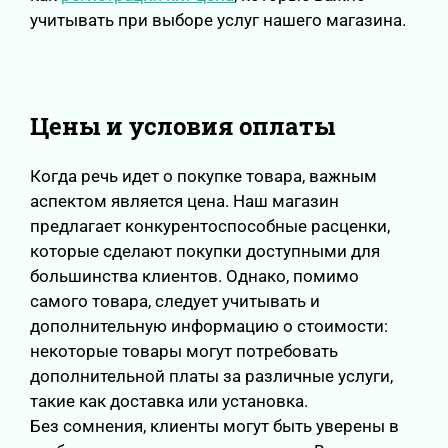
учитывать при выборе услуг нашего магазина.
Цены и условия оплаты
Когда речь идет о покупке товара, важным
аспектом является цена. Наш магазин
предлагает конкурентоспособные расценки,
которые сделают покупки доступными для
большинства клиентов. Однако, помимо
самого товара, следует учитывать и
дополнительную информацию о стоимости:
некоторые товары могут потребовать
дополнительной платы за различные услуги,
такие как доставка или установка.
Без сомнения, клиенты могут быть уверены в