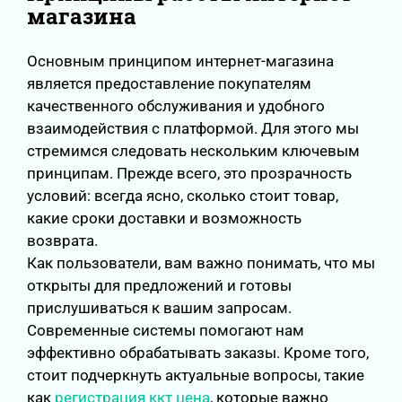
магазина
Основным принципом интернет-магазина
является предоставление покупателям
качественного обслуживания и удобного
взаимодействия с платформой. Для этого мы
стремимся следовать нескольким ключевым
принципам. Прежде всего, это прозрачность
условий: всегда ясно, сколько стоит товар,
какие сроки доставки и возможность
возврата.
Как пользователи, вам важно понимать, что мы
открыты для предложений и готовы
прислушиваться к вашим запросам.
Современные системы помогают нам
эффективно обрабатывать заказы. Кроме того,
стоит подчеркнуть актуальные вопросы, такие
как
регистрация ккт цена
, которые важно