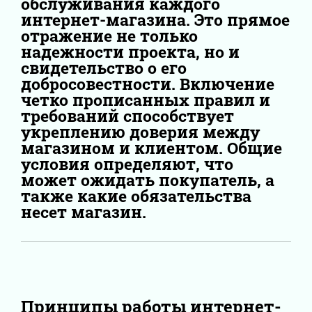
обслуживания каждого
интернет-магазина. Это прямое
отражение не только
надежности проекта, но и
свидетельство о его
добросовестности. Включение
четко прописанных правил и
требований способствует
укреплению доверия между
магазином и клиентом. Общие
условия определяют, что
может ожидать покупатель, а
также какие обязательства
несет магазин.
Принципы работы интернет-