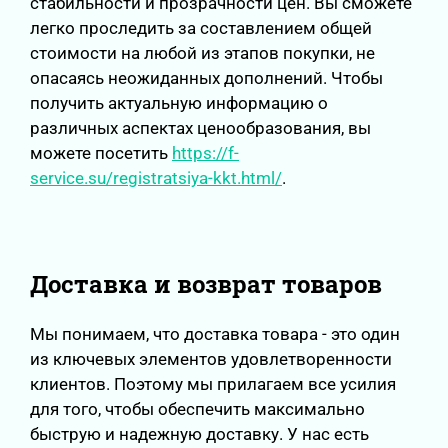
стабильности и прозрачности цен. Вы сможете
легко проследить за составлением общей
стоимости на любой из этапов покупки, не
опасаясь неожиданных дополнений. Чтобы
получить актуальную информацию о
различных аспектах ценообразования, вы
можете посетить
https://f-
service.su/registratsiya-kkt.html/
.
Доставка и возврат товаров
Мы понимаем, что доставка товара - это один
из ключевых элементов удовлетворенности
клиентов. Поэтому мы прилагаем все усилия
для того, чтобы обеспечить максимально
быструю и надежную доставку. У нас есть