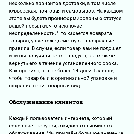
несколько вариантов доставки, в том числе
курьерская, почтовая и самовывоз. На каждом
этапе вы будете проинформированы о статусе
вашей посылки, что исключает
неопределенности. Что касается возврата
товаров, у нас тоже действуют прозрачные
правила. В случае, если товар вам не подошел
или вы получили не тот продукт, вы можете
вернуть его в течение установленного срока.
Как правило, это не более 14 дней. Главное,
чтобы товар был в оригинальной упаковке и
сохранил свой товарный вид.
Обслуживание клиентов
Каждый пользователь интернета, который
совершает покупки, ожидает отзывчивого
обслуживания. Мы придаём большое значение